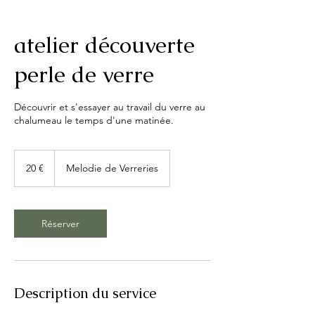
atelier découverte
perle de verre
Découvrir et s'essayer au travail du verre au
chalumeau le temps d'une matinée.
20
euros
20 €
Melodie de Verreries
Réserver
Description du service