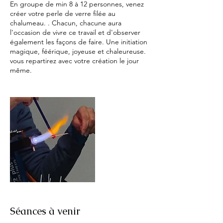
En groupe de min 8 à 12 personnes, venez
créer votre perle de verre filée au
chalumeau. . Chacun, chacune aura
l'occasion de vivre ce travail et d'observer
également les façons de faire. Une initiation
magique, féérique, joyeuse et chaleureuse.
vous repartirez avec votre création le jour
même.
Séances à venir