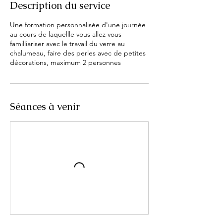
Description du service
Une formation personnalisée d'une journée
au cours de laquellle vous allez vous
familliariser avec le travail du verre au
chalumeau, faire des perles avec de petites
décorations, maximum 2 personnes
Séances à venir