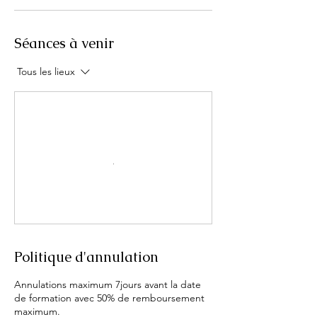
Séances à venir
Tous les lieux
Politique d'annulation
Annulations maximum 7jours avant la date
de formation avec 50% de remboursement
maximum.