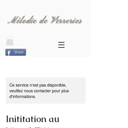
Mélodie de Verreries
Share
Ce service n'est pas disponible,
veuillez nous contacter pour plus
d'informations.
Inititation au